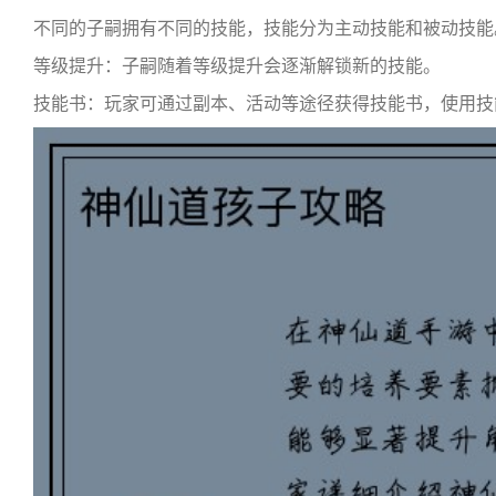
不同的子嗣拥有不同的技能，技能分为主动技能和被动技能
等级提升：子嗣随着等级提升会逐渐解锁新的技能。
技能书：玩家可通过副本、活动等途径获得技能书，使用技