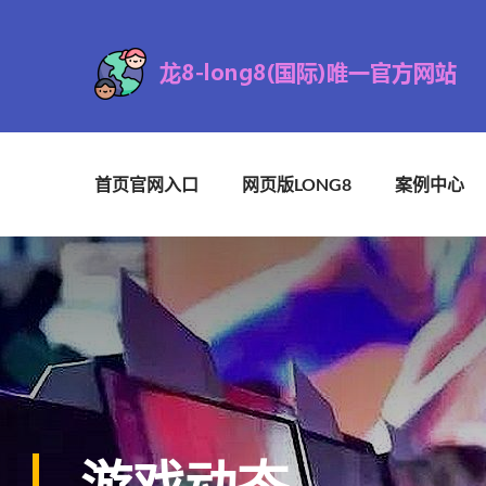
首页官网入口
网页版LONG8
案例中心
游戏动态