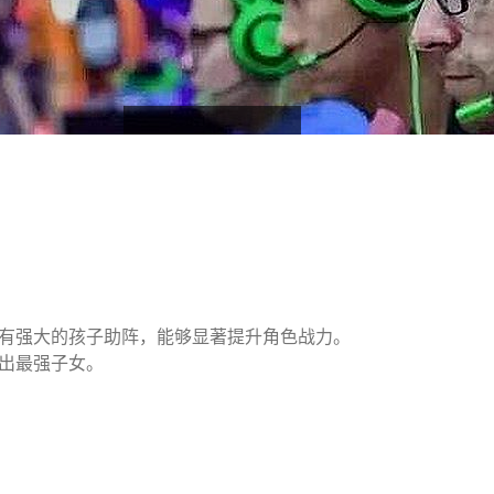
有强大的孩子助阵，能够显著提升角色战力。
出最强子女。