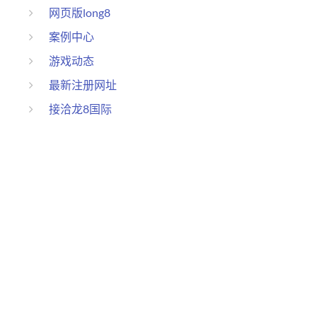
网页版long8
案例中心
游戏动态
最新注册网址
接洽龙8国际