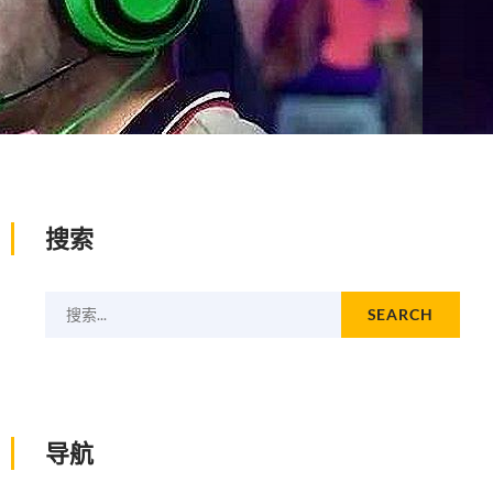
搜索
搜索...
SEARCH
导航