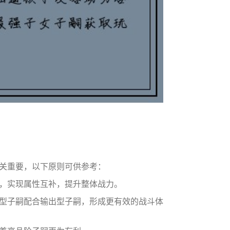
关重要，以下原则可供参考：
，实现属性互补，提升整体战力。
型子嗣配合输出型子嗣，形成更有效的战斗体