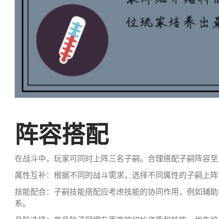
阵容搭配
在战斗中，玩家可同时上阵三名子嗣。合理搭配子嗣阵容至
属性互补：根据不同的战斗需求，选择不同属性的子嗣上阵
技能配合：子嗣技能搭配应考虑技能的协同作用，例如辅助
系。