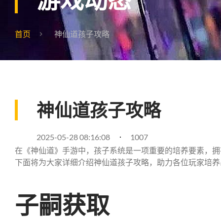
首页
神仙道孩子攻略
神仙道孩子攻略
2025-05-28 08:16:08
1007
在《神仙道》手游中，孩子系统是一项重要的培养要素，拥
下面将为大家详细介绍神仙道孩子攻略，助力各位玩家培养
子嗣获取