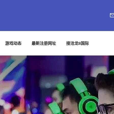
游戏动态
最新注册网址
接洽龙8国际