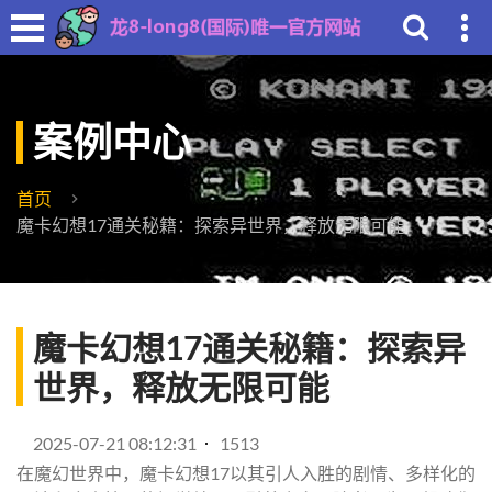
案例中心
首页
魔卡幻想17通关秘籍：探索异世界，释放无限可能
魔卡幻想17通关秘籍：探索异
世界，释放无限可能
2025-07-21 08:12:31
1513
在魔幻世界中，魔卡幻想17以其引人入胜的剧情、多样化的