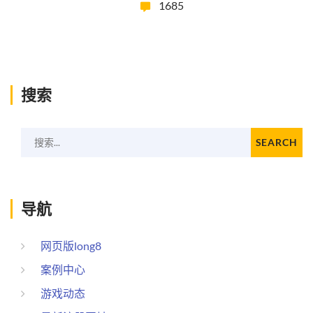
1685
搜索
搜索...
SEARCH
导航
网页版long8
案例中心
游戏动态