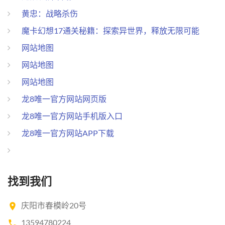
黄忠：战略杀伤
魔卡幻想17通关秘籍：探索异世界，释放无限可能
网站地图
网站地图
网站地图
龙8唯一官方网站网页版
龙8唯一官方网站手机版入口
龙8唯一官方网站APP下载
找到我们
庆阳市春模岭20号
13594780224