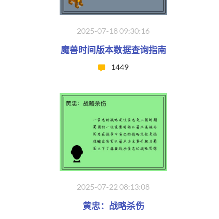
2025-07-18 09:30:16
魔兽时间版本数据查询指南
1449
2025-07-22 08:13:08
黄忠：战略杀伤