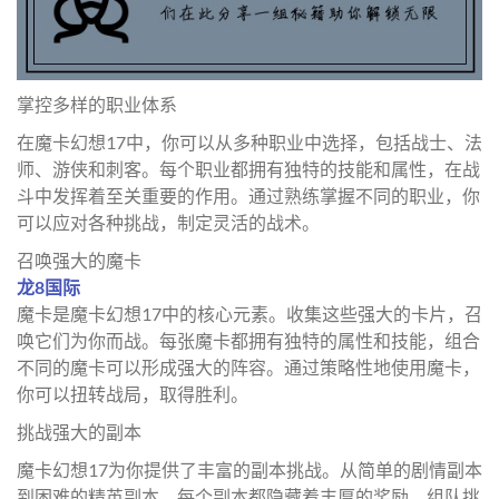
掌控多样的职业体系
在魔卡幻想17中，你可以从多种职业中选择，包括战士、法
师、游侠和刺客。每个职业都拥有独特的技能和属性，在战
斗中发挥着至关重要的作用。通过熟练掌握不同的职业，你
可以应对各种挑战，制定灵活的战术。
召唤强大的魔卡
龙8国际
魔卡是魔卡幻想17中的核心元素。收集这些强大的卡片，召
唤它们为你而战。每张魔卡都拥有独特的属性和技能，组合
不同的魔卡可以形成强大的阵容。通过策略性地使用魔卡，
你可以扭转战局，取得胜利。
挑战强大的副本
魔卡幻想17为你提供了丰富的副本挑战。从简单的剧情副本
到困难的精英副本，每个副本都隐藏着丰厚的奖励。组队挑