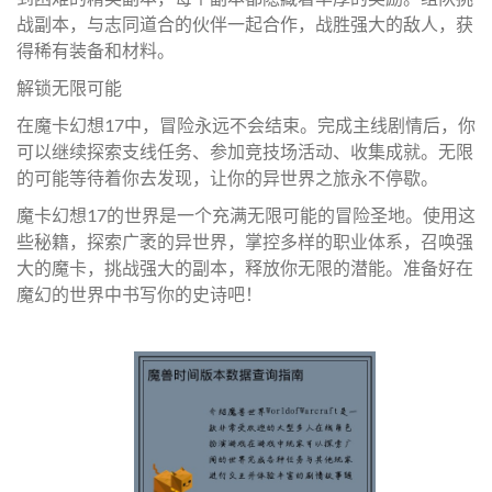
战副本，与志同道合的伙伴一起合作，战胜强大的敌人，获
得稀有装备和材料。
解锁无限可能
在魔卡幻想17中，冒险永远不会结束。完成主线剧情后，你
可以继续探索支线任务、参加竞技场活动、收集成就。无限
的可能等待着你去发现，让你的异世界之旅永不停歇。
魔卡幻想17的世界是一个充满无限可能的冒险圣地。使用这
些秘籍，探索广袤的异世界，掌控多样的职业体系，召唤强
大的魔卡，挑战强大的副本，释放你无限的潜能。准备好在
魔幻的世界中书写你的史诗吧！