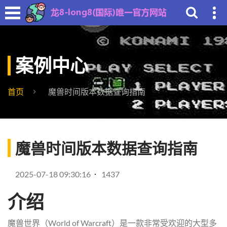
案例中心
首页
魔兽时间版本数据查询指南
魔兽时间版本数据查询指南
2025-07-18 09:30:16
1437
介绍
魔兽世界（World of Warcraft）是一款非常受欢迎的大型多