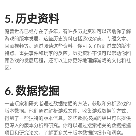
5. 历史资料
魔兽世界已经存在了多年，有许多历史资料可以帮助你了解
游戏的版本发展。这些历史资料包括游戏杂志、专题文章、
回顾视频等。通过阅读这些资料，你可以了解到过去的版本
特点、重要事件和玩家的反应。历史资料不仅可以帮助你回
顾游戏的发展历程，还可以让你更好地理解游戏的文化和社
区。
6. 数据挖掘
一些玩家和研究者通过数据挖掘的方法，获取和分析游戏的
版本数据。他们通过解析游戏文件、收集游戏数据等方式，
得到了一些独特的版本信息。这些数据挖掘的结果可以提供
更深入的版本分析和研究。你可以通过搜索相关的数据挖掘
项目和研究论文，了解更多关于版本数据的细节和洞察。