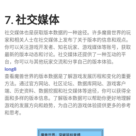
7. 社交媒体
社交媒体也是获取版本数据的一种途径。许多魔兽世界的玩
家和相关人士在社交媒体上发布了关于版本的信息和观点。
你可以关注游戏开发者、知名玩家、游戏媒体等账号，获取
最新的版本动态和讨论。社交媒体还提供了一种互动的平
台，你可以与其他玩家交流和分享自己的版本体验。
long8
查看魔兽世界的版本数据是了解游戏发展历程和变化的重要
方法。通过官方网站、社区论坛、数据库网站、游戏客户
端、历史资料、数据挖掘和社交媒体等途径，你可以获得全
面和多样的版本信息。了解版本数据可以帮助你更好地理解
游戏的发展方向和趋势，为自己的游戏体验提供更多的参考
和思考。