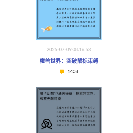
2025-07-09 08:16:53
魔兽世界：突破鼠标束缚
1408