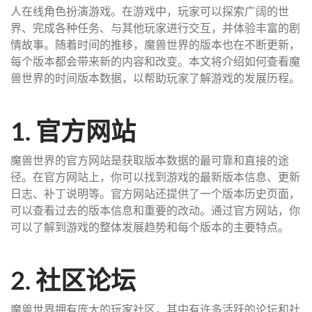
人在线角色扮演游戏。在游戏中，玩家可以探索广阔的世
界、完成各种任务、与其他玩家进行交互，并体验丰富的剧
情故事。随着时间的推移，魔兽世界的版本也在不断更新，
每个版本都会带来新的内容和改变。本文将介绍如何查看魔
兽世界的时间版本数据，以帮助玩家了解游戏的发展历程。
1. 官方网站
魔兽世界的官方网站是获取版本数据的最可靠和直接的途
径。在官方网站上，你可以找到游戏的最新版本信息、更新
日志、补丁说明等。官方网站还提供了一个版本历史页面，
可以查看过去的版本信息和重要的改动。通过官方网站，你
可以了解到游戏的整体发展趋势和每个版本的主要特点。
2. 社区论坛
魔兽世界拥有庞大的玩家社区，其中有许多活跃的论坛和社