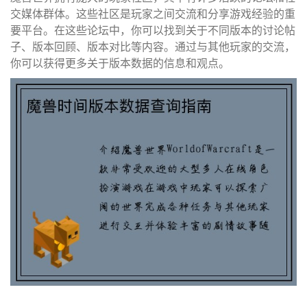
交媒体群体。这些社区是玩家之间交流和分享游戏经验的重
要平台。在这些论坛中，你可以找到关于不同版本的讨论帖
子、版本回顾、版本对比等内容。通过与其他玩家的交流，
你可以获得更多关于版本数据的信息和观点。