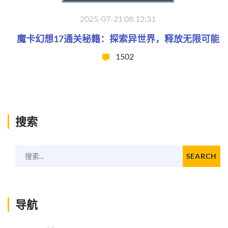
2025-07-21 08:12:31
魔卡幻想17通关秘籍：探索异世界，释放无限可能
1502
搜索
搜索...
SEARCH
导航