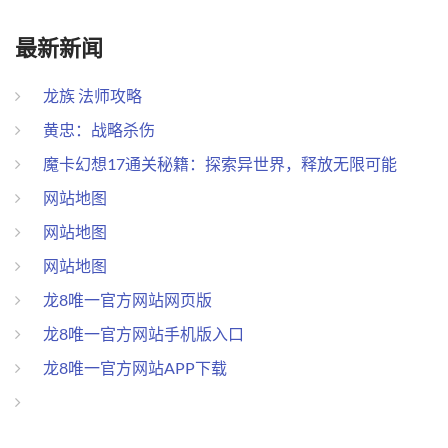
最新新闻
龙族 法师攻略
黄忠：战略杀伤
魔卡幻想17通关秘籍：探索异世界，释放无限可能
网站地图
网站地图
网站地图
龙8唯一官方网站网页版
龙8唯一官方网站手机版入口
龙8唯一官方网站APP下载