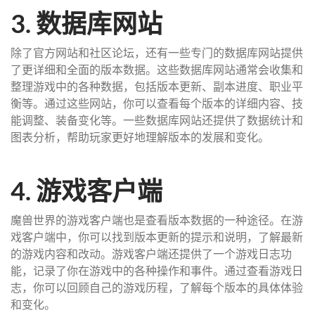
3. 数据库网站
除了官方网站和社区论坛，还有一些专门的数据库网站提供
了更详细和全面的版本数据。这些数据库网站通常会收集和
整理游戏中的各种数据，包括版本更新、副本进度、职业平
衡等。通过这些网站，你可以查看每个版本的详细内容、技
能调整、装备变化等。一些数据库网站还提供了数据统计和
图表分析，帮助玩家更好地理解版本的发展和变化。
4. 游戏客户端
魔兽世界的游戏客户端也是查看版本数据的一种途径。在游
戏客户端中，你可以找到版本更新的提示和说明，了解最新
的游戏内容和改动。游戏客户端还提供了一个游戏日志功
能，记录了你在游戏中的各种操作和事件。通过查看游戏日
志，你可以回顾自己的游戏历程，了解每个版本的具体体验
和变化。